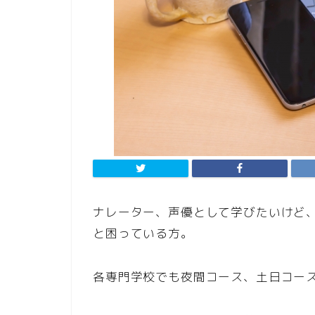
ナレーター、声優として学びたいけど
と困っている方。
各専門学校でも夜間コース、土日コー