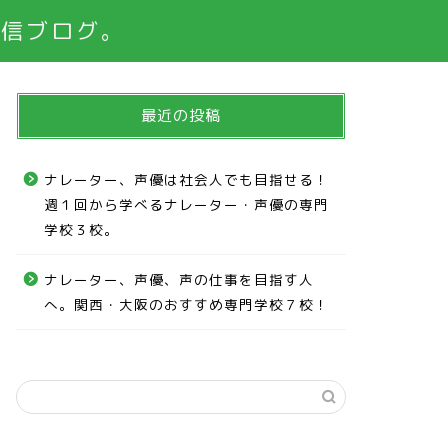
発信ブログ。
最近の投稿
ナレーター、声優は社会人でも目指せる！
週１回から学べるナレーター・声優の専門
学校３校。
ナレーター、声優、声の仕事を目指す人
へ。関西・大阪のおすすめ専門学校７校！