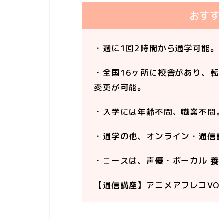
おす
・週に1回2時間から通学可能。
・全国16ヶ所に校舎があり、
変更が可能。
・入学には年齢不問、職業不問
・通学の他、オンライン・通信
・コースは、声優・ボーカル 
【通信講座】アニメアフレコV