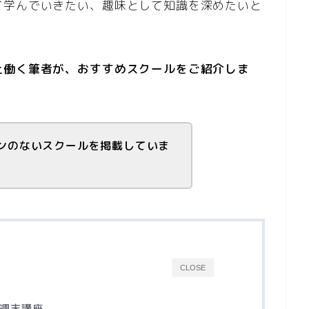
て学んでいきたい、趣味として知識を深めたいと
。
上働く筆者が、おすすめスクールをご紹介しま
ンのないスクールを掲載していま
CLOSE
週末講座