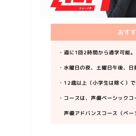
おす
・週に1回2時間から通学可能。
・水曜日の夜、土曜日午後、日
・12歳以上（小学生は除く）
・コースは、声優ベーシックコ
声優アドバンスコース（ベー