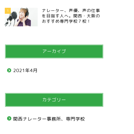
ナレーター、声優、声の仕事
1
を目指す人へ。関西・大阪の
おすすめ専門学校７校！
アーカイブ
2021年4月
カテゴリー
関西ナレーター事務所、専門学校