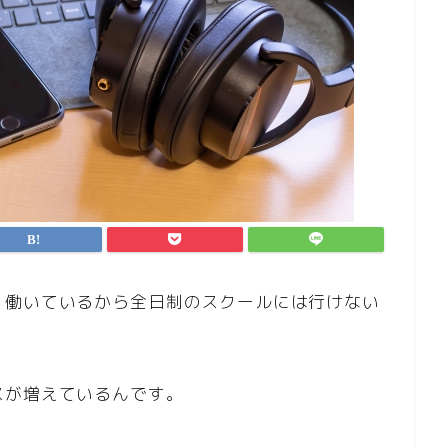
、働いているから全日制のスクールには行けない
スが増えているんです。