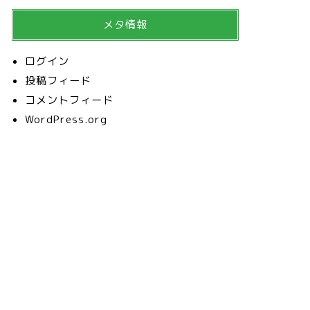
メタ情報
ログイン
投稿フィード
コメントフィード
WordPress.org