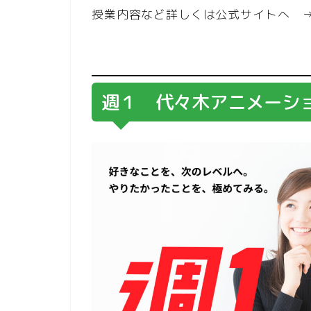
授業内容など詳しくは公式サイトへ
週１ 代々木アニメーシ