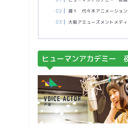
週１ 代々木アニメーション
大阪アミューズメントメディ
ヒューマンアカデミー 